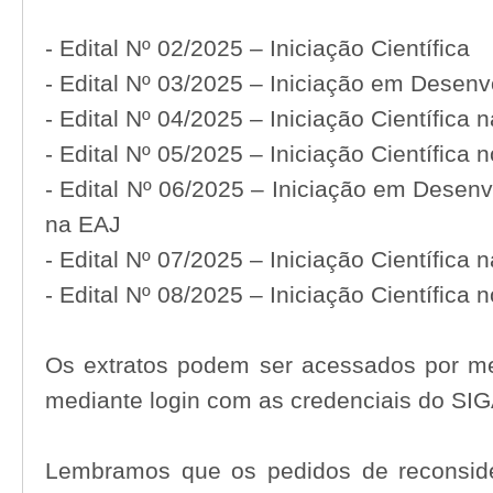
- Edital Nº 02/2025 – Iniciação Científica
- Edital Nº 03/2025 – Iniciação em Desen
- Edital Nº 04/2025 – Iniciação Científica 
- Edital Nº 05/2025 – Iniciação Científica
- Edital Nº 06/2025 – Iniciação em Desen
na EAJ
- Edital Nº 07/2025 – Iniciação Científica
- Edital Nº 08/2025 – Iniciação Científica
Os extratos podem ser acessados por me
mediante login com as credenciais do SI
Lembramos que os pedidos de reconside