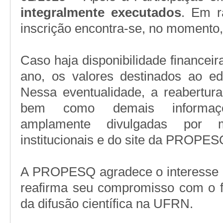
integralmente executados
. Em r
inscrição encontra-se, no momento,
Caso haja disponibilidade financeira
ano, os valores destinados ao ed
Nessa eventualidade, a reabertura
bem como demais informaçõe
amplamente divulgadas por 
institucionais e do site da PROPE
A PROPESQ agradece o interesse 
reafirma seu compromisso com o f
da difusão científica na UFRN.