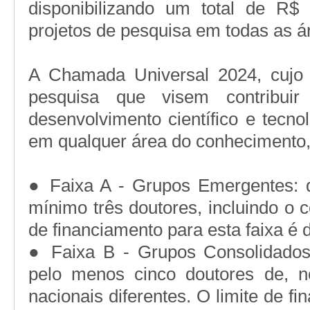
disponibilizando um total de R$ 
projetos de pesquisa em todas as 
A Chamada Universal 2024, cujo o
pesquisa que visem contribuir 
desenvolvimento científico e tecno
em qualquer área do conhecimento, 
● Faixa A - Grupos Emergentes: 
mínimo três doutores, incluindo o
de financiamento para esta faixa é 
● Faixa B - Grupos Consolidados
pelo menos cinco doutores de, no
nacionais diferentes. O limite de fi