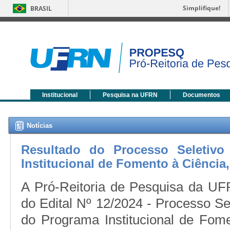
Simplifique!
BRASIL
Institucional
Pesquisa na UFRN
Documentos
Notícias
Resultado do Processo Seletiv
Institucional de Fomento à Ciência
A Pró-Reitoria de Pesquisa da UFR
do Edital Nº 12/2024 - Processo Se
do Programa Institucional de Fome