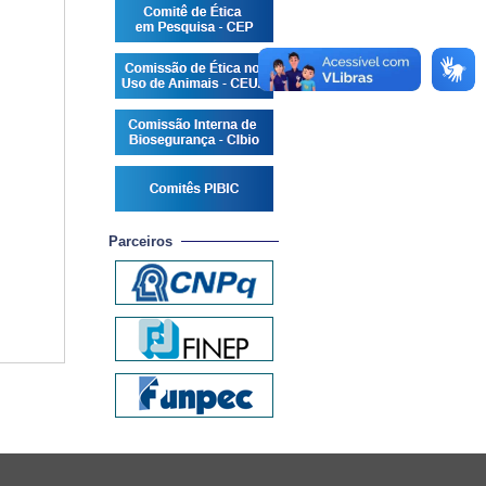
Parceiros