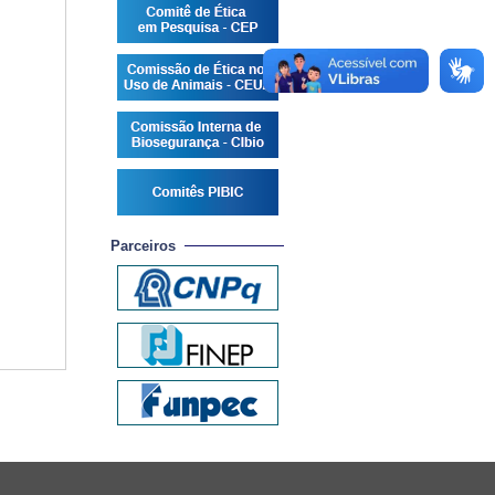
Parceiros